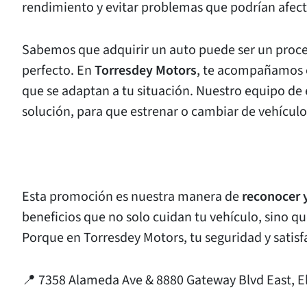
rendimiento y evitar problemas que podrían afecta
Sabemos que adquirir un auto puede ser un proceso
perfecto. En
Torresdey Motors
, te acompañamos
que se adaptan a tu situación. Nuestro equipo de
solución, para que estrenar o cambiar de vehículo 
Esta promoción es nuestra manera de
reconocer 
beneficios que no solo cuidan tu vehículo, sino qu
Porque en Torresdey Motors, tu seguridad y satisf
📍 7358 Alameda Ave & 8880 Gateway Blvd East, El