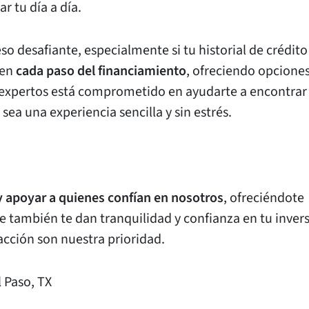
r tu día a día.
 desafiante, especialmente si tu historial de crédito
 en
cada paso del financiamiento
, ofreciendo opciones
 expertos está comprometido en ayudarte a encontrar
sea una experiencia sencilla y sin estrés.
y apoyar a quienes confían en nosotros
, ofreciéndote
e también te dan tranquilidad y confianza en tu invers
acción son nuestra prioridad.
 Paso, TX