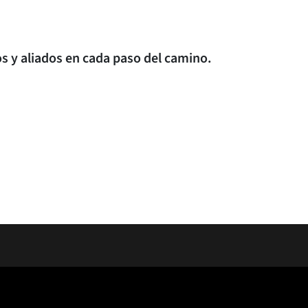
s y aliados en cada paso del camino.