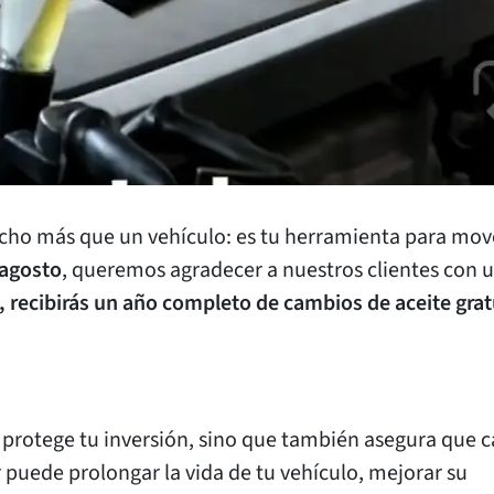
cho más que un vehículo: es tu herramienta para mov
agosto
, queremos agradecer a nuestros clientes con 
, recibirás un año completo de cambios de aceite grat
protege tu inversión, sino que también asegura que c
puede prolongar la vida de tu vehículo, mejorar su