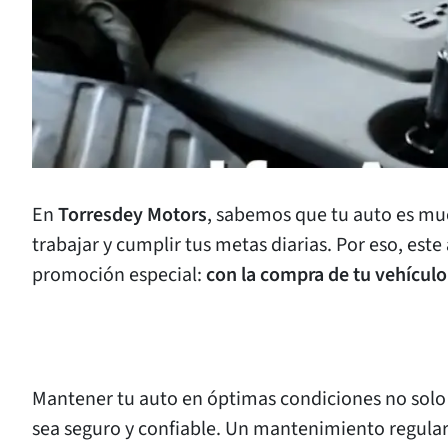
En
Torresdey Motors
, sabemos que tu auto es mu
trabajar y cumplir tus metas diarias. Por eso, este
promoción especial:
con la compra de tu vehículo
Mantener tu auto en óptimas condiciones no solo 
sea seguro y confiable. Un mantenimiento regular 