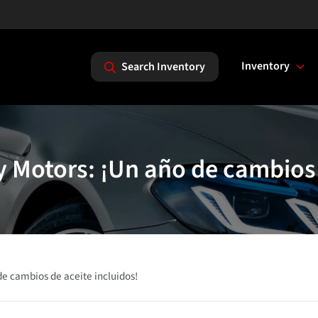
Inventory
Search Inventory
 Motors: ¡Un año de cambios 
de cambios de aceite incluidos!