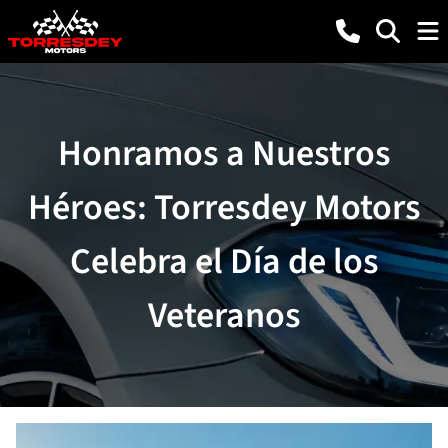
Honramos a Nuestros
Héroes: Torresdey Motors
Celebra el Día de los
Veteranos