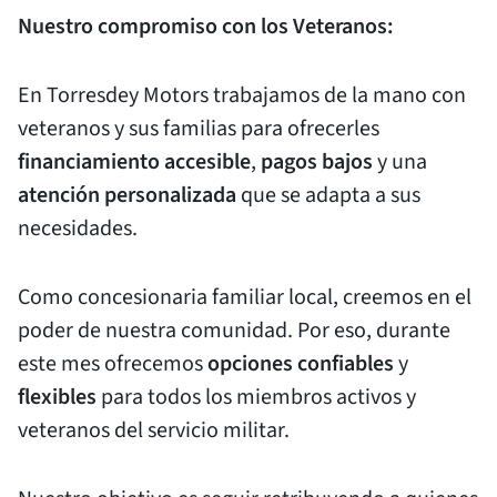
Nuestro compromiso con los Veteranos:
En Torresdey Motors trabajamos de la mano con
veteranos y sus familias para ofrecerles
financiamiento accesible
,
pagos bajos
y una
atención personalizada
que se adapta a sus
necesidades.
Como concesionaria familiar local, creemos en el
poder de nuestra comunidad. Por eso, durante
este mes ofrecemos
opciones confiables
y
flexibles
para todos los miembros activos y
veteranos del servicio militar.