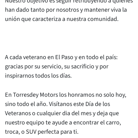
Nuestro objetivo es seguir retribuyendo a quienes
han dado tanto por nosotros y mantener viva la
unión que caracteriza a nuestra comunidad.
A cada veterano en El Paso y en todo el país:
gracias por su servicio, su sacrificio y por
inspirarnos todos los días.
En Torresdey Motors los honramos no solo hoy,
sino todo el año. Visítanos este Día de los
Veteranos o cualquier dia del mes y deja que
nuestro equipo te ayude a encontrar el carro,
troca, o SUV perfecta para ti.