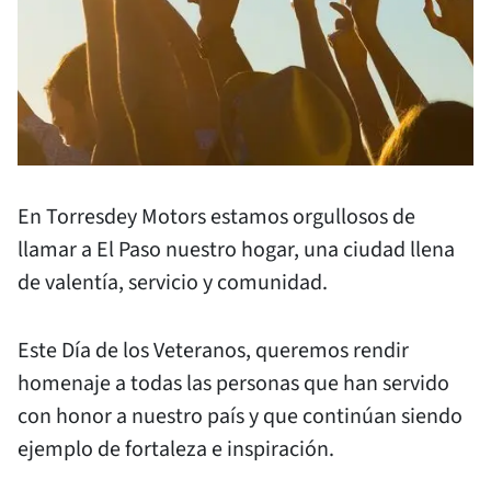
En Torresdey Motors estamos orgullosos de
llamar a El Paso nuestro hogar, una ciudad llena
de valentía, servicio y comunidad.
Este Día de los Veteranos, queremos rendir
homenaje a todas las personas que han servido
con honor a nuestro país y que continúan siendo
ejemplo de fortaleza e inspiración.