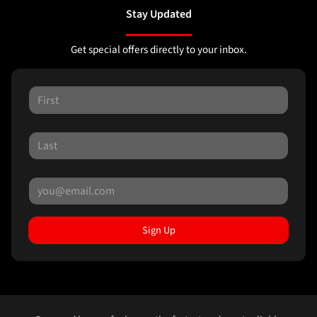
Stay Updated
Get special offers directly to your inbox.
Sign Up