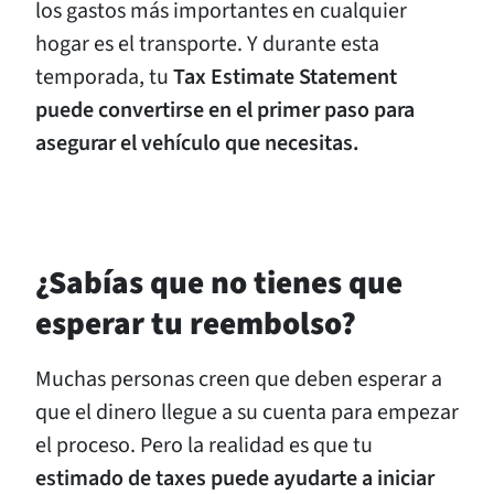
los gastos más importantes en cualquier
hogar es el transporte. Y durante esta
temporada, tu
Tax Estimate Statement
puede convertirse en el primer paso para
asegurar el vehículo que necesitas.
¿Sabías que no tienes que
esperar tu reembolso?
Muchas personas creen que deben esperar a
que el dinero llegue a su cuenta para empezar
el proceso. Pero la realidad es que tu
estimado de taxes puede ayudarte a iniciar