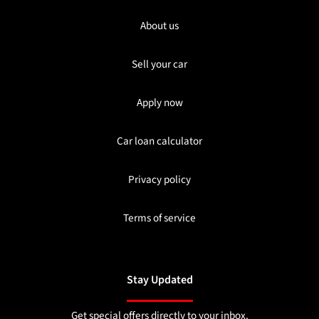
About us
Sell your car
Apply now
Car loan calculator
Privacy policy
Terms of service
Stay Updated
Get special offers directly to your inbox.