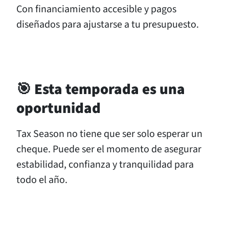
Con financiamiento accesible y pagos
diseñados para ajustarse a tu presupuesto.
🎯 Esta temporada es una
oportunidad
Tax Season no tiene que ser solo esperar un
cheque. Puede ser el momento de asegurar
estabilidad, confianza y tranquilidad para
todo el año.