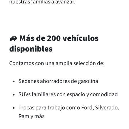
nuestras familias a avanzar.
🚙 Más de 200 vehículos
disponibles
Contamos con una amplia selección de:
Sedanes ahorradores de gasolina
SUVs familiares con espacio y comodidad
Trocas para trabajo como Ford, Silverado,
Ram y más