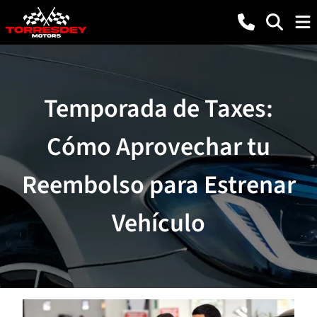
Temporada de Taxes:
Cómo Aprovechar tu
Reembolso para Estrenar
Vehículo