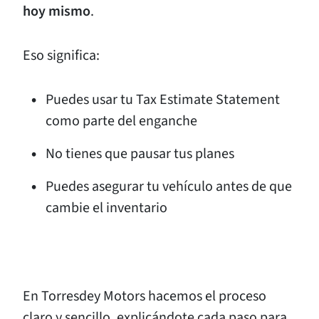
hoy mismo
.
Eso significa:
Puedes usar tu Tax Estimate Statement
como parte del enganche
No tienes que pausar tus planes
Puedes asegurar tu vehículo antes de que
cambie el inventario
En Torresdey Motors hacemos el proceso
claro y sencillo, explicándote cada paso para