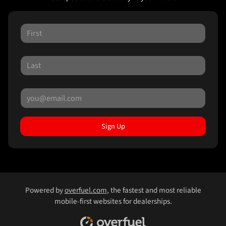
Sign Up
Powered by
overfuel.com
, the fastest and most reliable
mobile-first websites for dealerships.