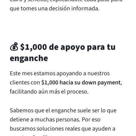
que tomes una decisión informada.
💰 $1,000 de apoyo para tu
enganche
Este mes estamos apoyando a nuestros
clientes con
$1,000 hacia su down payment
,
facilitando aún más el proceso.
Sabemos que el enganche suele ser lo que
detiene a muchas personas. Por eso
buscamos soluciones reales que ayuden a