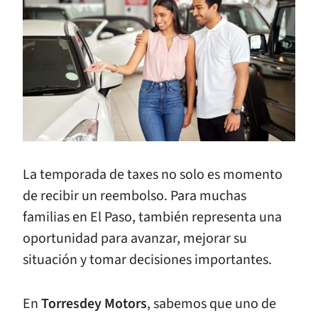
La temporada de taxes no solo es momento
de recibir un reembolso. Para muchas
familias en El Paso, también representa una
oportunidad para avanzar, mejorar su
situación y tomar decisiones importantes.
En
Torresdey Motors
, sabemos que uno de